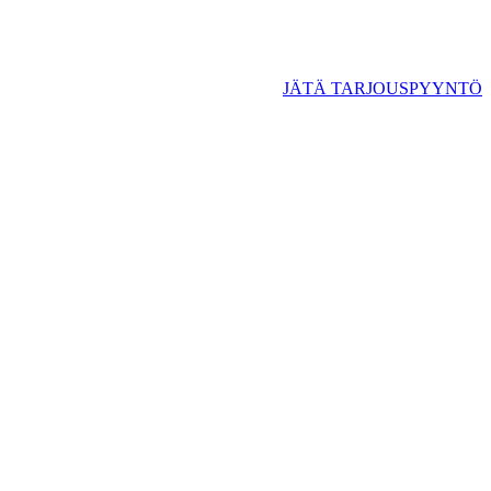
JÄTÄ TARJOUSPYYNTÖ