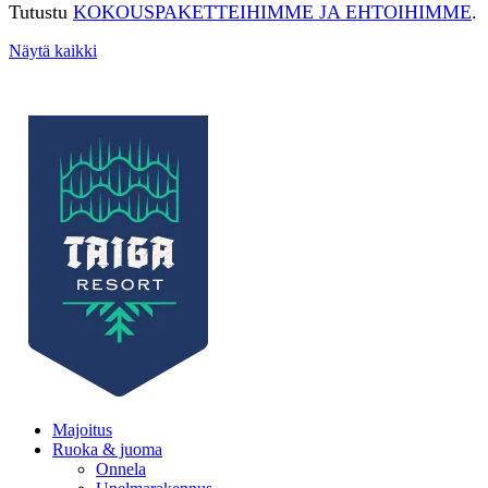
Tutustu
KOKOUSPAKETTEIHIMME JA EHTOIHIMME
.
Näytä kaikki
Majoitus
Ruoka & juoma
Onnela