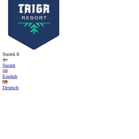
Suomi
fi
Suomi
English
Deutsch