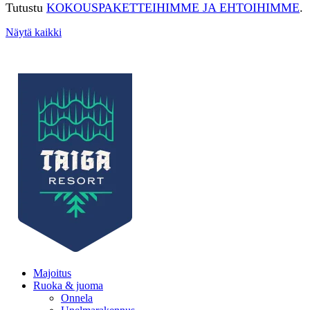
Tutustu
KOKOUSPAKETTEIHIMME JA EHTOIHIMME
.
Näytä kaikki
Majoitus
Ruoka & juoma
Onnela