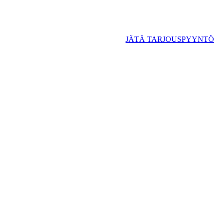
JÄTÄ TARJOUSPYYNTÖ