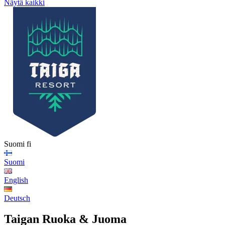
Näytä kaikki
Suomi
fi
Suomi
English
Deutsch
Taigan Ruoka & Juoma