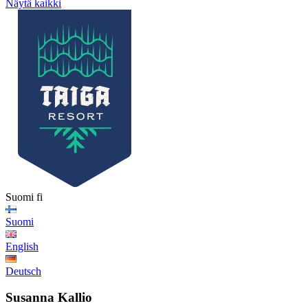
Näytä kaikki
Suomi
fi
Suomi
English
Deutsch
Susanna Kallio